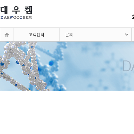
고객센터
문의