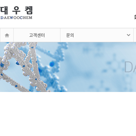
고객센터
문의