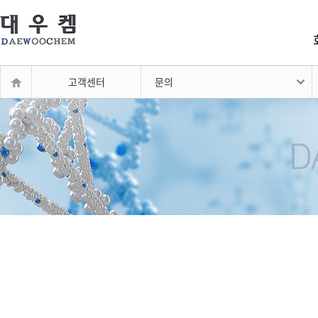
고객센터
문의