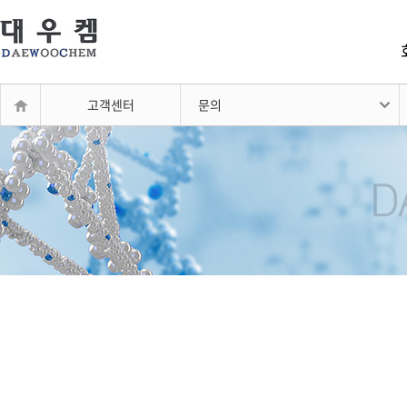
고객센터
문의