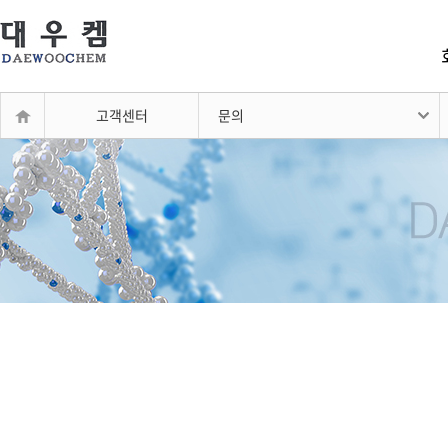
고객센터
문의