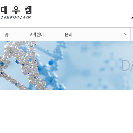
고객센터
문의