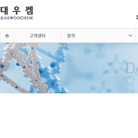
고객센터
문의