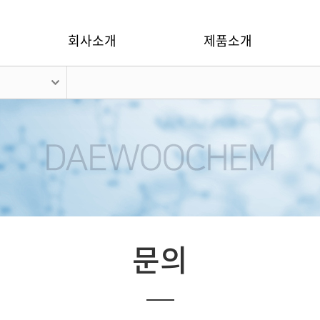
회사소개
제품소개
문의