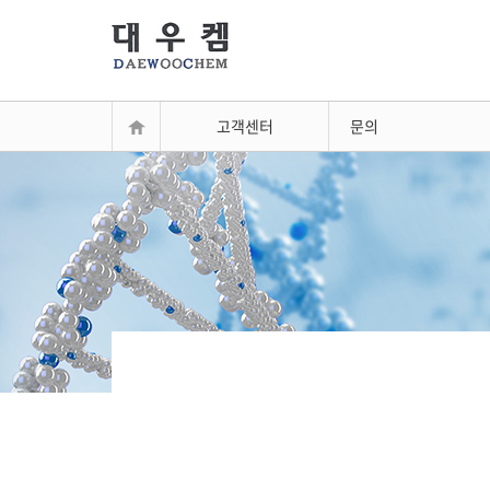
고객센터
문의