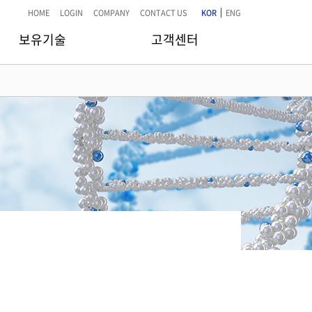
|
HOME
LOGIN
COMPANY
CONTACT US
KOR
ENG
보유기술
고객센터