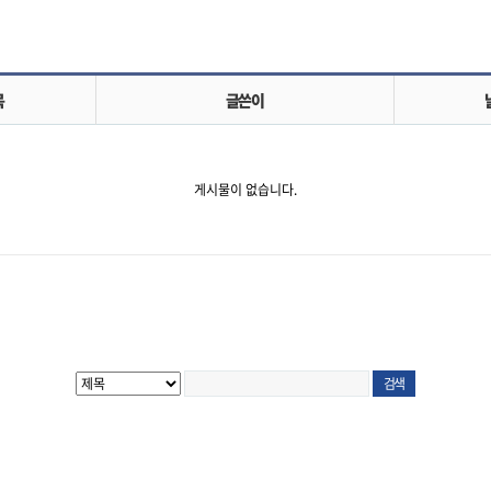
목
글쓴이
게시물이 없습니다.