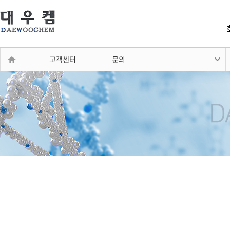
고객센터
문의