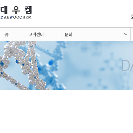
고객센터
문의