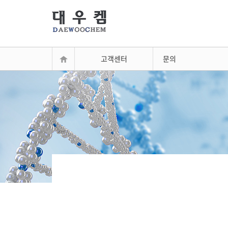
고객센터
문의