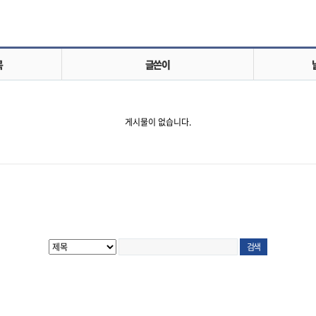
목
글쓴이
게시물이 없습니다.