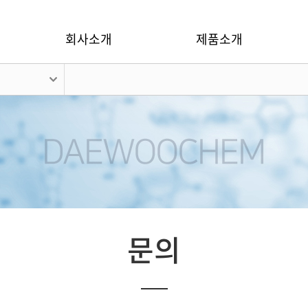
회사소개
제품소개
문의