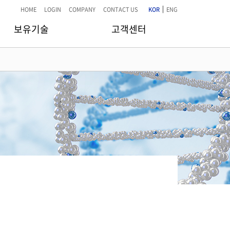
|
HOME
LOGIN
COMPANY
CONTACT US
KOR
ENG
보유기술
고객센터