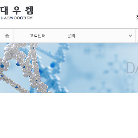
고객센터
문의