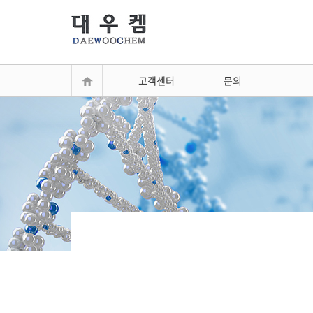
고객센터
문의