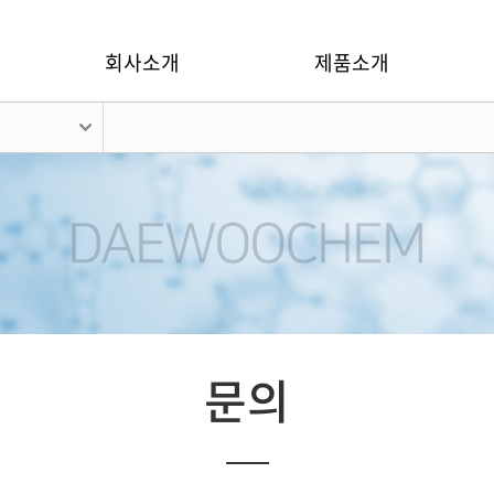
회사소개
제품소개
문의