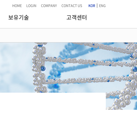
|
HOME
LOGIN
COMPANY
CONTACT US
KOR
ENG
보유기술
고객센터