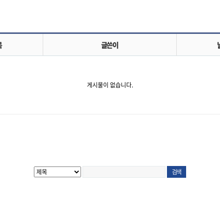
목
글쓴이
게시물이 없습니다.