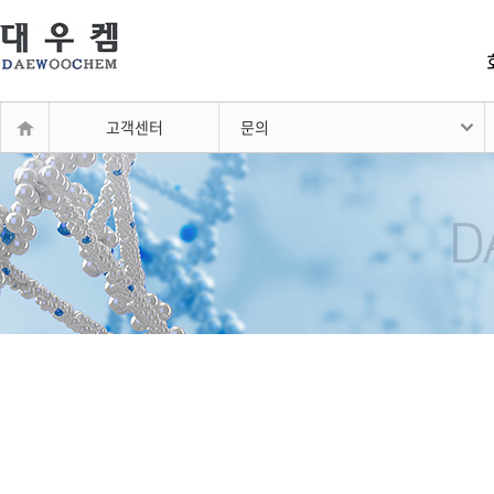
고객센터
문의