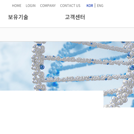
|
HOME
LOGIN
COMPANY
CONTACT US
KOR
ENG
보유기술
고객센터