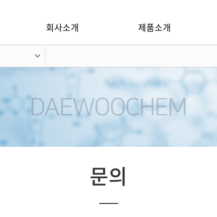
회사소개
제품소개
문의