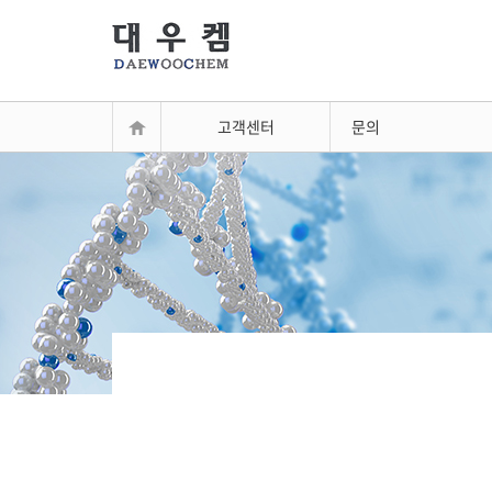
고객센터
문의