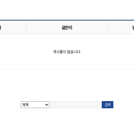
목
글쓴이
게시물이 없습니다.