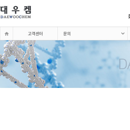
고객센터
문의