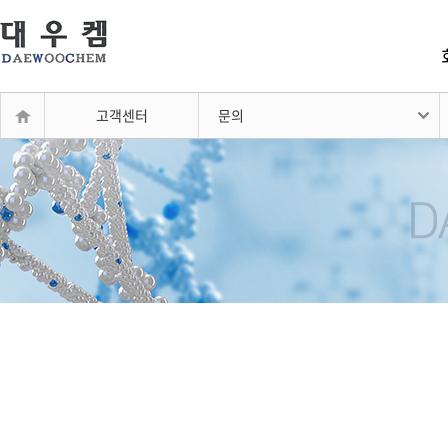
고객센터
문의