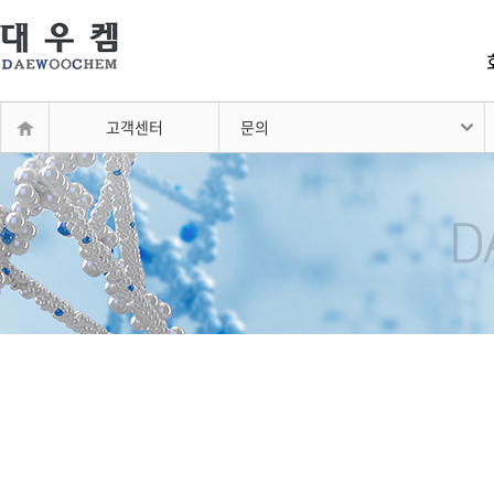
고객센터
문의