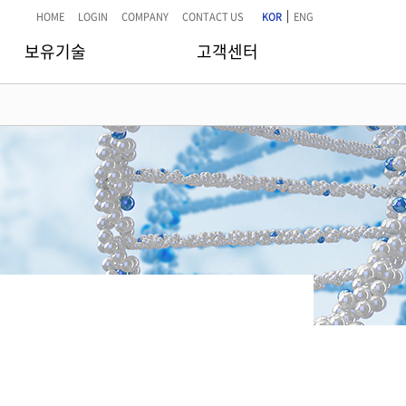
|
HOME
LOGIN
COMPANY
CONTACT US
KOR
ENG
보유기술
고객센터