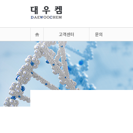
고객센터
문의