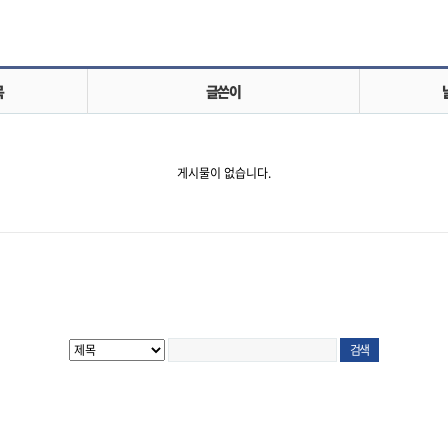
목
글쓴이
게시물이 없습니다.