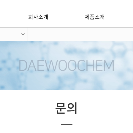
회사소개
제품소개
문의