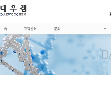
고객센터
문의