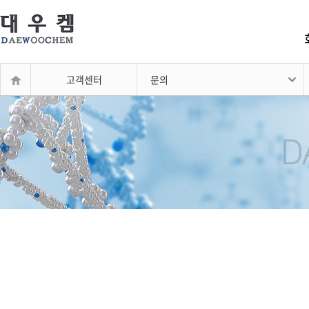
고객센터
문의