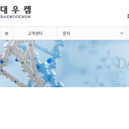
고객센터
문의