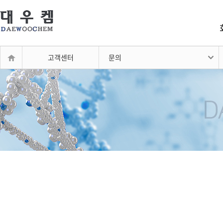
고객센터
문의