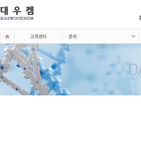
고객센터
문의