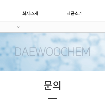
회사소개
제품소개
문의