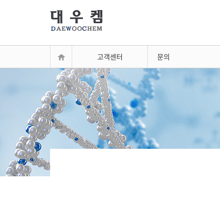
고객센터
문의