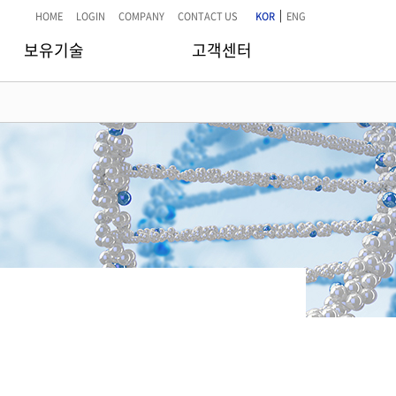
|
HOME
LOGIN
COMPANY
CONTACT US
KOR
ENG
보유기술
고객센터