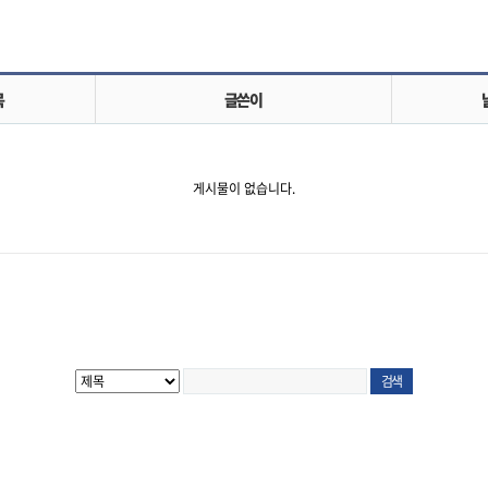
목
글쓴이
게시물이 없습니다.