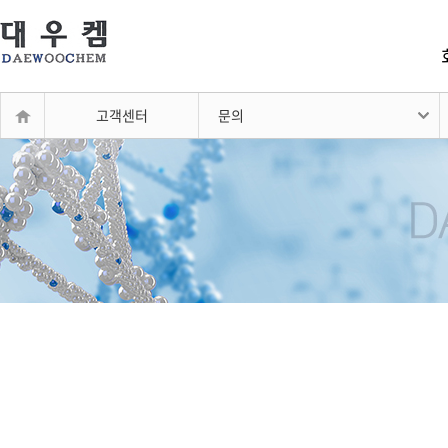
고객센터
문의