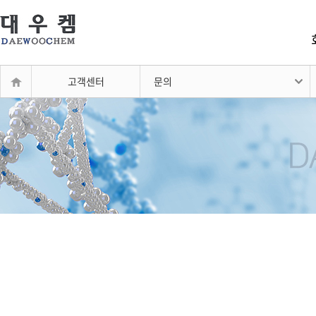
고객센터
문의