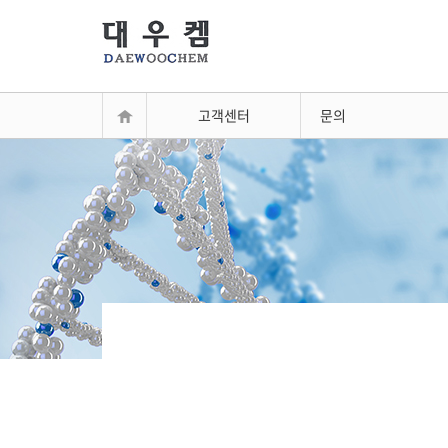
고객센터
문의