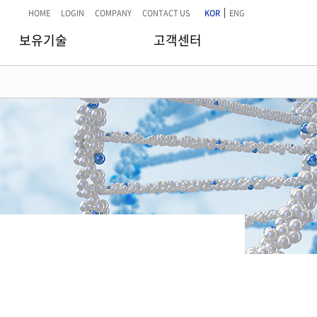
|
HOME
LOGIN
COMPANY
CONTACT US
KOR
ENG
보유기술
고객센터