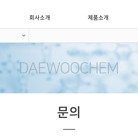
회사소개
제품소개
문의