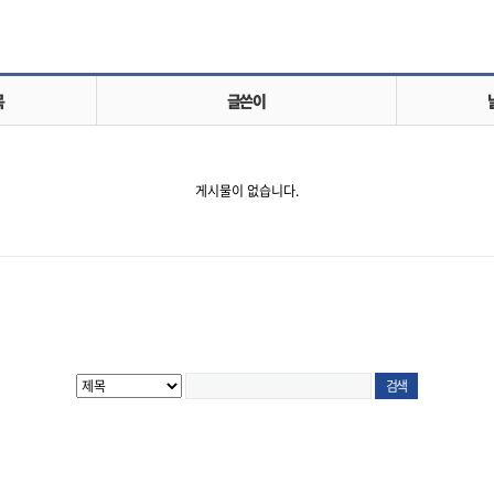
목
글쓴이
게시물이 없습니다.